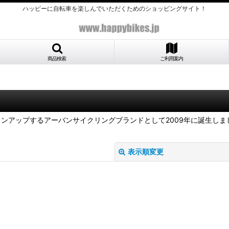
ハッピーに自転車を楽しんでいただくためのショッピングサイト！
商品検索
ご利用案内
をラインアップするアーバンサイクリングブランドとして2009年に誕生
表示順変更