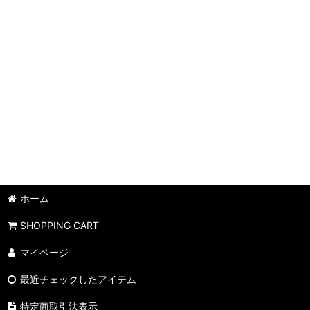
ホーム
SHOPPING CART
マイページ
最近チェックしたアイテム
特定商取引法表示