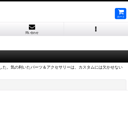
カート
問い合わせ
しました。気の利いたパーツ＆アクセサリーは、カスタムには欠かせない
閉じる