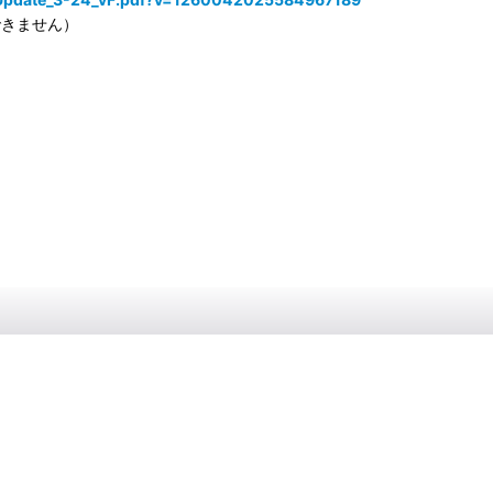
できません）