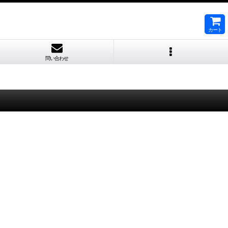
カート
問い合わせ