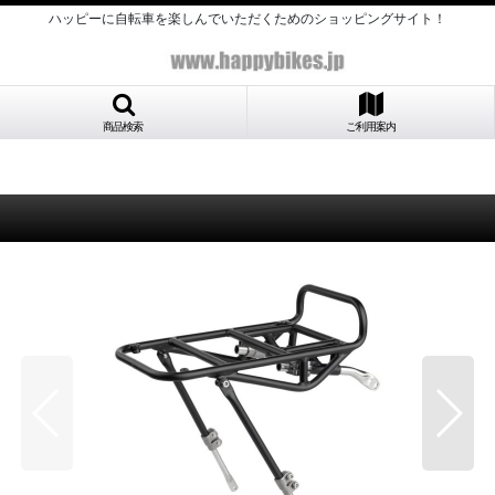
ハッピーに自転車を楽しんでいただくためのショッピングサイト！
商品検索
ご利用案内