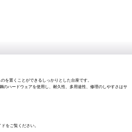
ものを置くことができるしっかりとした台座です。
ス鋼のハードウェアを使用し、耐久性、多用途性、修理のしやすさはサ
イドをご覧ください。