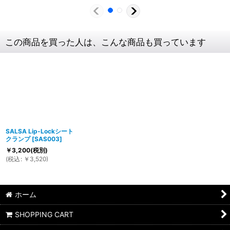
この商品を買った人は、こんな商品も買っています
SALSA Lip-Lockシート
クランプ
[
SAS003
]
￥
3,200
(税別)
(
税込
:
￥
3,520
)
ホーム
SHOPPING CART