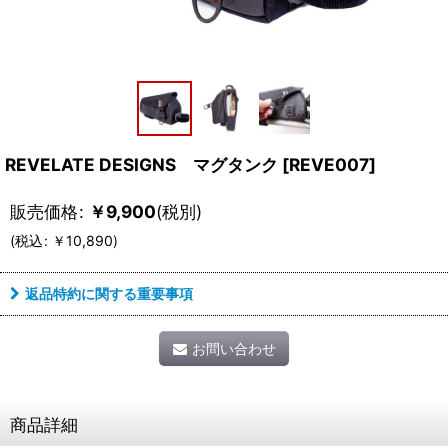
REVELATE DESIGNS マグタンク
[
REVE007
]
販売価格
:
￥
9,900
(税別)
(
税込
:
￥
10,890
)
返品特約に関する重要事項
お問い合わせ
商品詳細