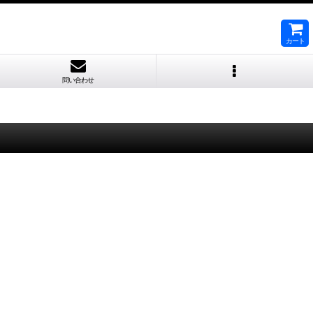
カート
問い合わせ