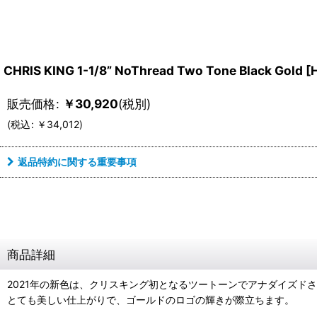
CHRIS KING 1-1/8” NoThread Two Tone Black Gold
[
販売価格
:
￥
30,920
(税別)
(
税込
:
￥
34,012
)
返品特約に関する重要事項
商品詳細
2021年の新色は、クリスキング初となるツートーンでアナダイズド
とても美しい仕上がりで、ゴールドのロゴの輝きが際立ちます。