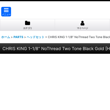
メニュー
カテゴリ
マイページ
ホーム
>
PARTS
>
ヘッドセット
>
CHRIS KING 1-1/8” NoThread Two Tone Blac
CHRIS KING 1-1/8” NoThread Two Tone Black Gold
[
H