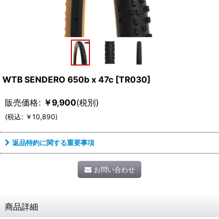
WTB SENDERO 650b x 47c
[
TR030
]
販売価格
:
￥
9,900
(税別)
(
税込
:
￥
10,890
)
返品特約に関する重要事項
お問い合わせ
商品詳細