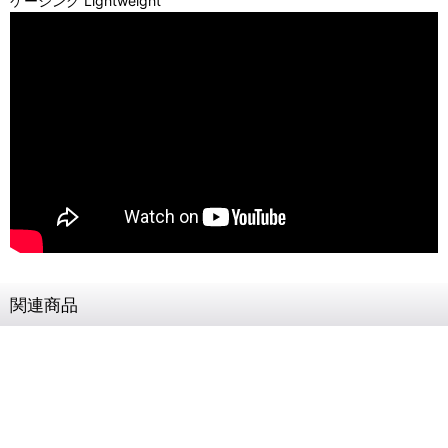
ケーシング Lightweight
関連商品