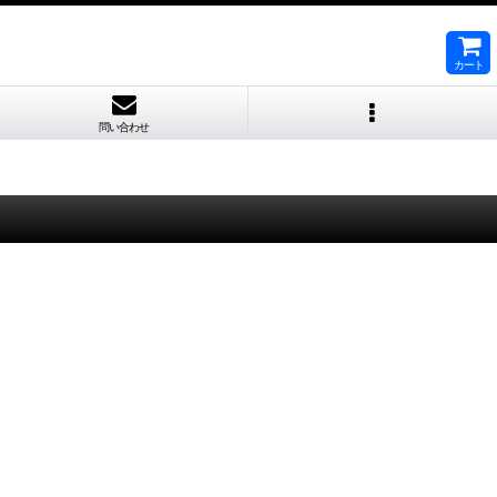
カート
問い合わせ