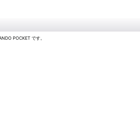
DO POCKET です。