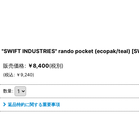
"SWIFT INDUSTRIES" rando pocket (ecopak/teal)
[
S
販売価格
:
￥
8,400
(税別)
(
税込
:
￥
9,240
)
数量
:
返品特約に関する重要事項