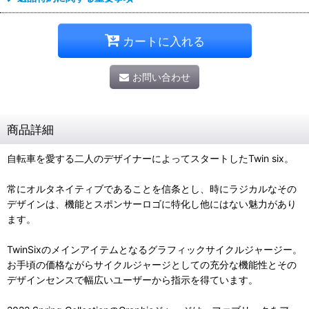
カートに入れる
お問い合わせ
商品詳細
自転車を愛する二人のデザイナーによってスタートしたTwin six。
常にオルタネイティブであることを信条とし、時にラジカルなその
デザインは、機能とスポンサーロゴに特化し他にはない魅力があり
ます。
TwinSixのメインアイテムとなるグラフィックサイクルジャージー。
お手頃の価格ながらサイクルジャージとしての充分な機能性とその
デザインセンスで幅広いユーザーから指示を得ています。