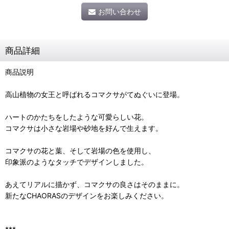
お問い合わせ
商品詳細
商品説明
高山植物の女王と呼ばれるコマクサがてぬぐいに登場。
ハートのかたちをしたような可愛らしい花。
コマクサは小さな岩場や砂地を好んで生えます。
コマクサの花と葉、そして岩場の色を使用し、
印象派のようなタッチでデザインしました。
あえてリアルに描かず、コマクサの良さはそのままに。
新たなCHAORASのデザインをお楽しみください。