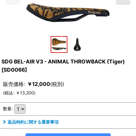
SDG BEL-AIR V3 - ANIMAL THROWBACK (Tiger)
[
SD0066
]
販売価格
:
￥
12,000
(税別)
(
税込
:
￥
13,200
)
数量
:
返品特約に関する重要事項