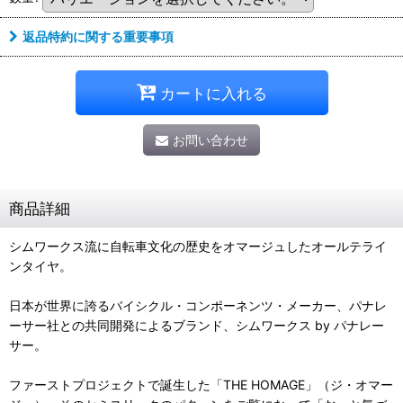
返品特約に関する重要事項
カートに入れる
お問い合わせ
商品詳細
シムワークス流に自転車文化の歴史をオマージュしたオールテライ
ンタイヤ。
日本が世界に誇るバイシクル・コンポーネンツ・メーカー、パナレ
ーサー社との共同開発によるブランド、シムワークス by パナレー
サー。
ファーストプロジェクトで誕生した「THE HOMAGE」（ジ・オマー