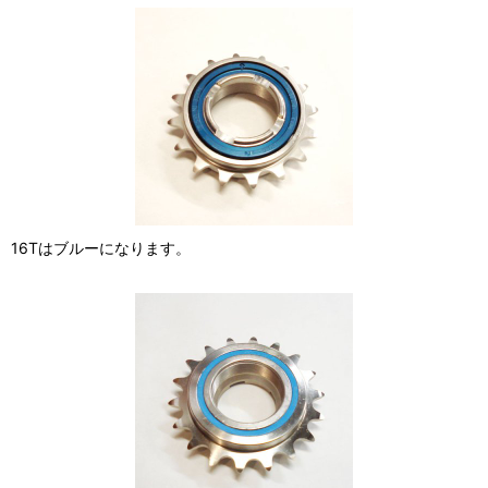
16Tはブルーになります。