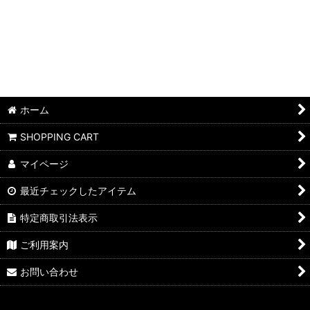
ホーム
SHOPPING CART
マイページ
最近チェックしたアイテム
特定商取引法表示
ご利用案内
お問い合わせ