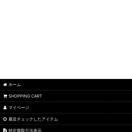
ホーム
SHOPPING CART
マイページ
最近チェックしたアイテム
特定商取引法表示